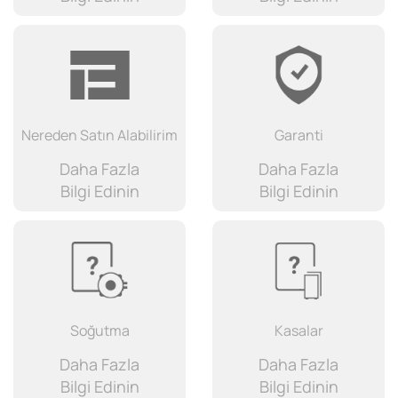
Nereden Satın Alabilirim
Garanti
Daha Fazla
Daha Fazla
Bilgi Edinin
Bilgi Edinin
Soğutma
Kasalar
Daha Fazla
Daha Fazla
Bilgi Edinin
Bilgi Edinin