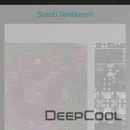
Sızıntı Tehlikeleri