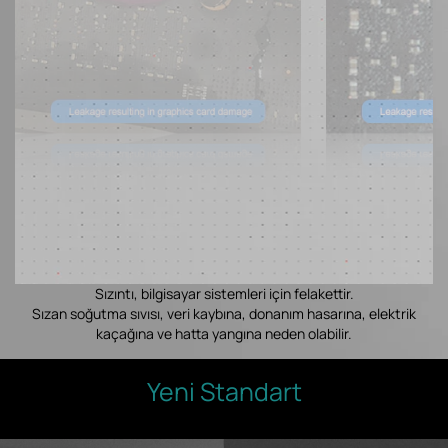
Sızıntı, bilgisayar sistemleri için felakettir.
Sızan soğutma sıvısı, veri kaybına, donanım hasarına, elektrik
kaçağına ve hatta yangına neden olabilir.
Yeni Standart