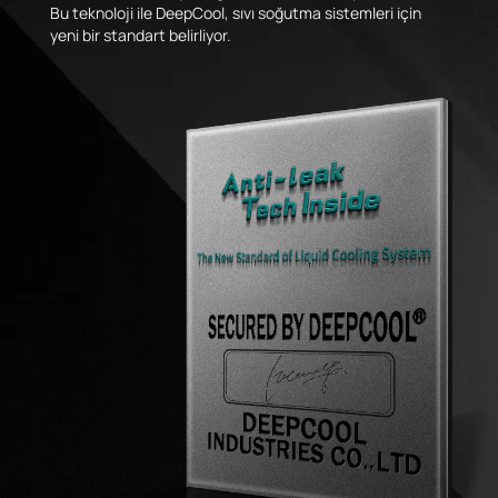
Bu teknoloji ile DeepCool, sıvı soğutma sistemleri için
yeni bir standart belirliyor.