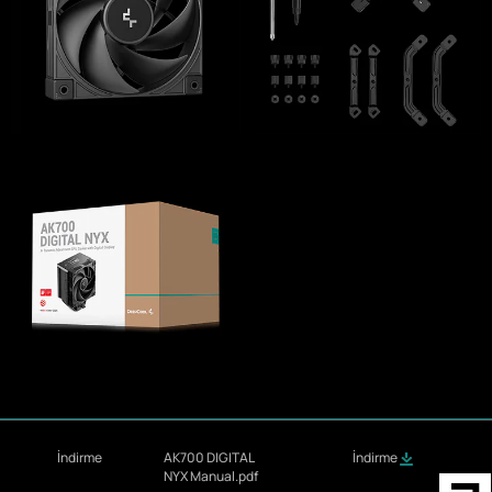
İndirme
AK700 DIGITAL
İndirme
NYX Manual.pdf