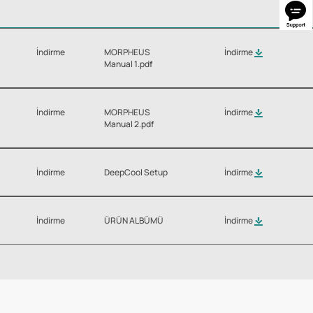
İndirme
MORPHEUS
İndirme
Manual 1.pdf
İndirme
MORPHEUS
İndirme
Manual 2.pdf
İndirme
DeepCool Setup
İndirme
İndirme
ÜRÜN ALBÜMÜ
İndirme