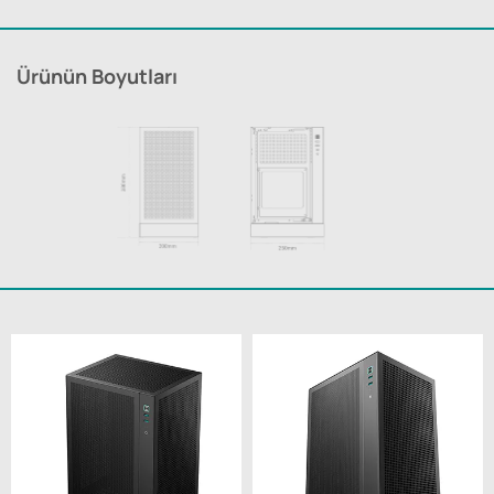
Ürünün Boyutları