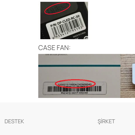
CASE FAN:
DESTEK
ŞİRKET